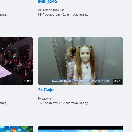
IMG_6546
ЭС Класс Клиник
азад
89 Просмотры
·
2 лет тому назад
3:03
0:41
24 Лифт
Рушкола
азад
45 Просмотры
·
2 лет тому назад