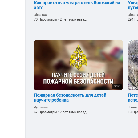
Как проехать в ультра отель Волжский на
Ульт
авто
путе
Ultra100
Ultra1
70 Просмотры
·
2 лет тому назад
294 П
0:30
Пожарная безопасность для детей
Поте
научите ребенка
испо
Рушкола
НашеВ
67 Просмотры
·
2 лет тому назад
13 Пр