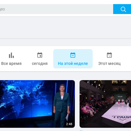
Все время
сегодня
На этой неделе
Этот месяц
2:48