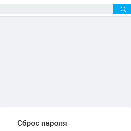
Сброс пароля