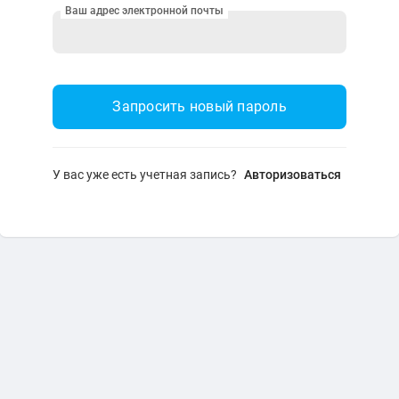
Ваш адрес электронной почты
У вас уже есть учетная запись?
Авторизоваться