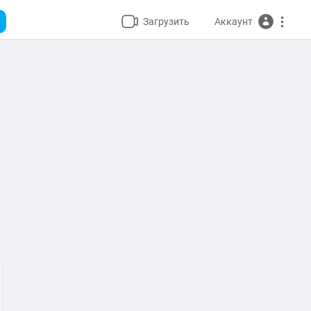
Загрузить
Аккаунт