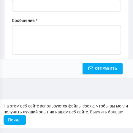
Сообщение *
ОТПРАВИТЬ
На этом веб-сайте используются файлы cookie, чтобы вы могли
получить лучший опыт на нашем веб-сайте.
Выучить больше
Понял!