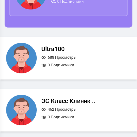
0 Подписчики
Ultra100
688 Просмотры
0 Подписчики
ЭС Класс Клиник ..
462 Просмотры
0 Подписчики