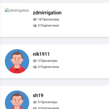
zdmirrigation
18 Просмотры
0 Подписчики
nik1911
3 Просмотры
0 Подписчики
sh19
0 Просмотры
0 Подписчики