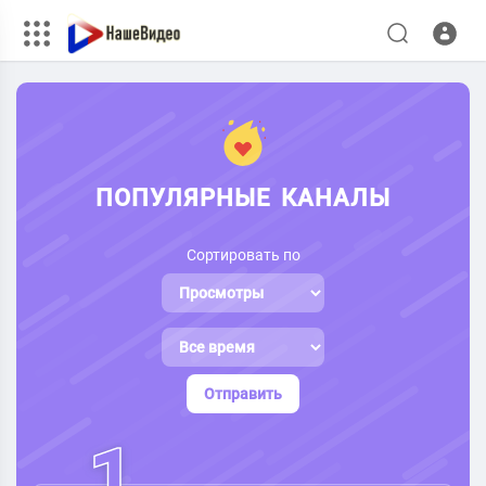
ПОПУЛЯРНЫЕ КАНАЛЫ
Сортировать по
Отправить