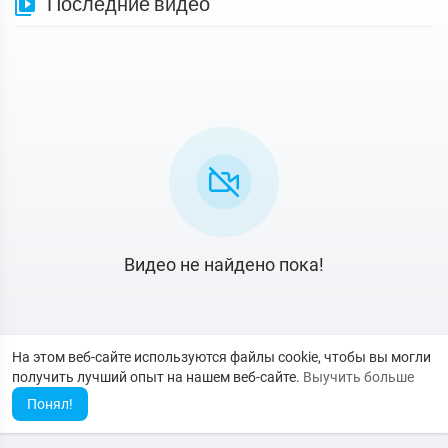
Последние видео
Видео не найдено пока!
На этом веб-сайте используются файлы cookie, чтобы вы могли
получить лучший опыт на нашем веб-сайте.
Выучить больше
Понял!