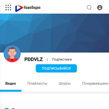
PDDVLZ
|
Подписчики
ПОДПИСЫВАЙСЯ
Видео
Плейлисты
Шорты
Понравившиес