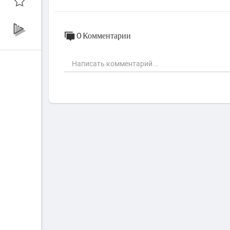
0 Комментарии