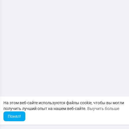
На этом веб-сайте используются файлы cookie, чтобы вы могли
получить лучший опыт на нашем веб-сайте.
Выучить больше
Понял!